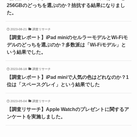
256GBのどっちを選ぶのか？拮抗する結果になりまし
た。
2023-08-21
調査リサーチ
【調査レポート】iPad miniのセルラーモデルとWi-Fiモ
デルのどっちを選ぶのか？多数派は「Wi-Fiモデル」と
いう結果でした。
2023-08-18
調査リサーチ
【調査レポート】iPad miniで人気の色はどれなのか？1
位は「スペースグレイ」という結果でした
2023-05-04
調査リサーチ
【調査リサーチ】Apple Watchのプレゼントに関するア
ンケートを実施しました。