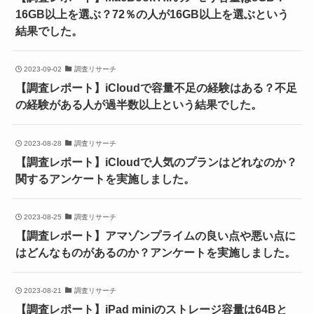
16GB以上を選ぶ？72％の人が16GB以上を選ぶという
結果でした。
2023-09-02
調査リサーチ
【調査レポート】iCloudで容量不足の経験はある？不足
の経験がある人が過半数以上という結果でした。
2023-08-28
調査リサーチ
【調査レポート】iCloudで人気のプランはどれなのか？
関するアンケートを実施しました。
2023-08-25
調査リサーチ
【調査レポート】アマゾンプライムの良い点や悪い点に
はどんなものがあるのか？アンケートを実施しました。
2023-08-21
調査リサーチ
【調査レポート】iPad miniのストレージ容量は64Bと