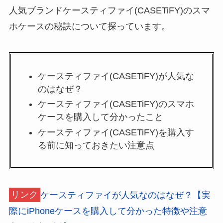
人気ブランドケースティファイ(CASETiFY)のスマ
ホケースの秘訣について探っています。
ケースティファイ(CASETiFY)が人気な
のはなぜ？
ケースティファイ(CASETiFY)のスマホ
ケースを購入して分かったこと
ケースティファイ(CASETiFY)を購入す
る前に知っておきたい注意点
リンク
ケースティファイが人気なのはなぜ？【実
際にiPhoneケースを購入して分かった特徴や注意