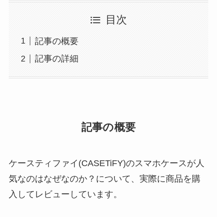
目次
記事の概要
記事の詳細
記事の概要
ケースティファイ(CASETiFY)のスマホケースが人
気なのはなぜなのか？について、実際に商品を購
入してレビューしています。